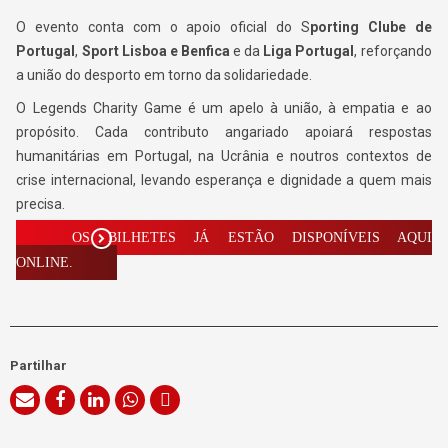
O evento conta com o apoio oficial do S
porting Clube de
Portugal
,
Sport Lisboa e Benfica
e da
Liga Portugal
, reforçando
a união do desporto em torno da solidariedade.
O Legends Charity Game é um apelo à união, à empatia e ao
propósito. Cada contributo angariado apoiará respostas
humanitárias em Portugal, na Ucrânia e noutros contextos de
crise internacional, levando esperança e dignidade a quem mais
precisa.
OS BILHETES JÁ ESTÃO DISPONÍVEIS AQUI
ONLINE.
Partilhar