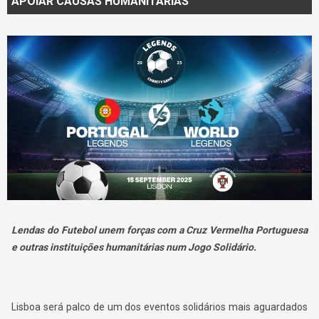
APOIAR CAUSAS HUMANITÁRIAS
Lendas do Futebol unem forças com a Cruz Vermelha Portuguesa
e outras instituições humanitárias num Jogo Solidário.
Lisboa será palco de um dos eventos solidários mais aguardados